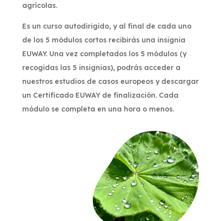
agrícolas.
Es un curso autodirigido, y al final de cada uno
de los 5 módulos cortos recibirás una insignia
EUWAY
. Una vez completados los 5 módulos (y
recogidas las 5 insignias), podrás acceder a
nuestros estudios de casos europeos y descargar
un Certificado
EUWAY
de finalización. Cada
módulo se completa en una hora o menos.