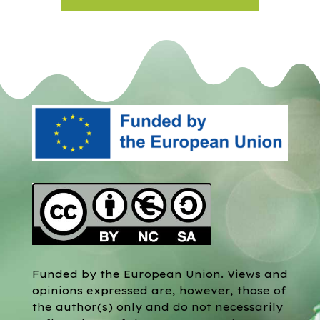
Funded by the European Union. Views and
opinions expressed are, however, those of
the author(s) only and do not necessarily