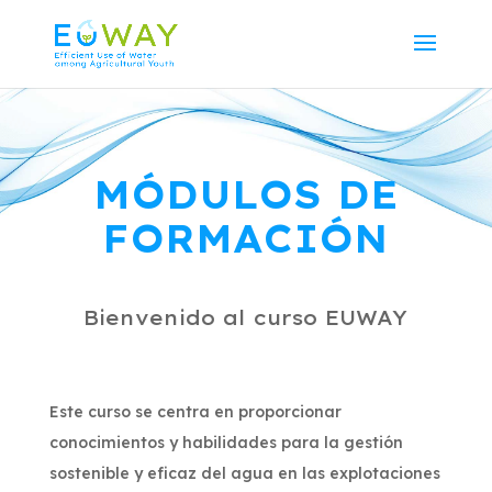
MÓDULOS DE
FORMACIÓN
Bienvenido al curso EUWAY
Este curso se centra en proporcionar
conocimientos y habilidades para la gestión
sostenible y eficaz del agua en las explotaciones