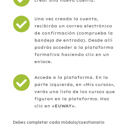
crear una nueva cuenta.

Una vez creada la cuenta,
recibiráa un correo electrónico
de confirmación (comprueba la
bandeja de entrada). Desde allí
podrás acceder a la plataforma
formativa
haciendo clic en un
enlace.

Accede a la plataforma. En la
parte izquierda, en «Mis cursos»,
verás una lista de los cursos que
figuran en la plataforma. Haz
clic en
«EUWAY».
Debes completar cada módulo/cuestionario