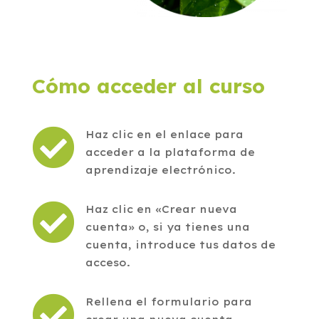
Cómo acceder al curso

Haz clic en el enlace para
acceder a la plataforma de
aprendizaje electrónico.

Haz clic en «Crear nueva
cuenta» o, si ya tienes una
cuenta, introduce tus datos de
acceso.

Rellena el formulario para