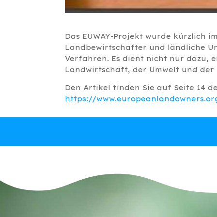
Das EUWAY-Projekt wurde kürzlich im
Landbewirtschafter und ländliche U
Verfahren. Es dient nicht nur dazu, 
Landwirtschaft, der Umwelt und der
Den Artikel finden Sie auf Seite 14 
https://www.europeanlandowners.or