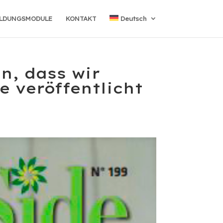
ILDUNGSMODULE
KONTAKT
Deutsch
n, dass wir
e veröffentlicht