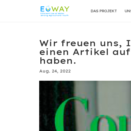
DAS PROJEKT
UN
Wir freuen uns, 
einen Artikel auf
haben.
Aug. 24, 2022