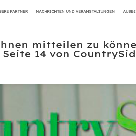
SERE PARTNER
NACHRICHTEN UND VERANSTALTUNGEN
AUSB
Ihnen mitteilen zu könne
 Seite 14 von CountrySid